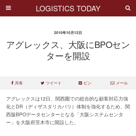
LOGISTICS TODAY
2010年10月12日
アグレックス、大阪にBPOセン
ターを開設
共有
ツイート
ピン
メール
アグレックスは12日、関西圏での総合的な顧客対応力強
化とDR（ディザスタリカバリ）体制を強化するため、関
西版BPOデータセンターとなる「大阪システムセンタ
ー」を大阪府茨木市に開設した。