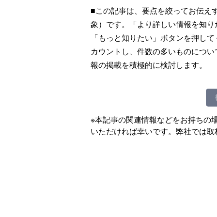
■この記事は、要点を絞ってお伝え
象）です。「より詳しい情報を知り
「もっと知りたい」ボタンを押して
カウントし、件数の多いものについ
報の掲載を積極的に検討します。
※本記事の関連情報などをお持ちの
いただければ幸いです。弊社では取