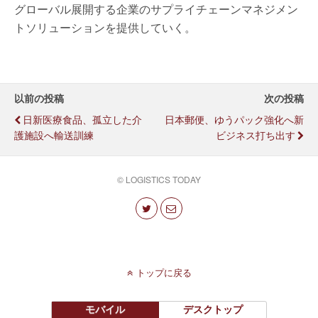
グローバル展開する企業のサプライチェーンマネジメン
トソリューションを提供していく。
以前の投稿
次の投稿
日新医療食品、孤立した介
日本郵便、ゆうパック強化へ新
護施設へ輸送訓練
ビジネス打ち出す
© LOGISTICS TODAY
トップに戻る
モバイル
デスクトップ