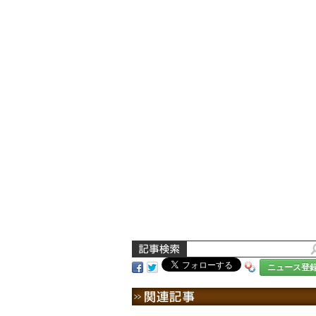
ニュース登