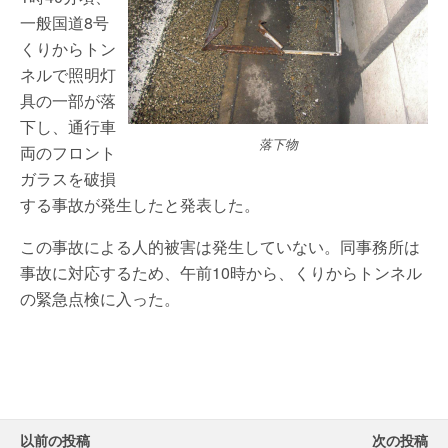
一般国道8号
くりからトン
ネルで照明灯
具の一部が落
下し、通行車
落下物
両のフロント
ガラスを破損
する事故が発生したと発表した。
この事故による人的被害は発生していない。同事務所は
事故に対応するため、午前10時から、くりからトンネル
の緊急点検に入った。
以前の投稿
次の投稿