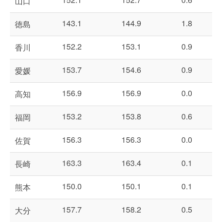
山口
143.1
144.9
1.8
徳島
152.2
153.1
0.9
香川
153.7
154.6
0.9
愛媛
156.9
156.9
0.0
高知
153.2
153.8
0.6
福岡
156.3
156.3
0.0
佐賀
163.3
163.4
0.1
長崎
150.0
150.1
0.1
熊本
157.7
158.2
0.5
大分