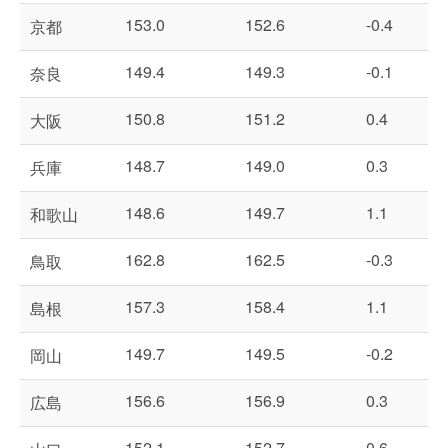
153.0
152.6
-0.4
京都
149.4
149.3
-0.1
奈良
150.8
151.2
0.4
大阪
148.7
149.0
0.3
兵庫
148.6
149.7
1.1
和歌山
162.8
162.5
-0.3
鳥取
157.3
158.4
1.1
島根
149.7
149.5
-0.2
岡山
156.6
156.9
0.3
広島
152.1
152.7
0.6