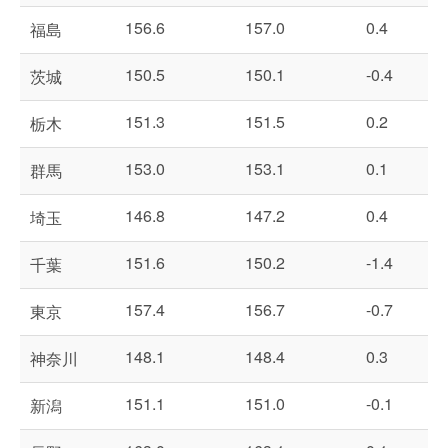
156.6
157.0
0.4
福島
150.5
150.1
-0.4
茨城
151.3
151.5
0.2
栃木
153.0
153.1
0.1
群馬
146.8
147.2
0.4
埼玉
151.6
150.2
-1.4
千葉
157.4
156.7
-0.7
東京
148.1
148.4
0.3
神奈川
151.1
151.0
-0.1
新潟