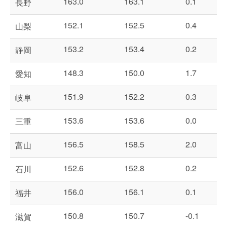
163.0
163.1
0.1
長野
152.1
152.5
0.4
山梨
153.2
153.4
0.2
静岡
148.3
150.0
1.7
愛知
151.9
152.2
0.3
岐阜
153.6
153.6
0.0
三重
156.5
158.5
2.0
富山
152.6
152.8
0.2
石川
156.0
156.1
0.1
福井
150.8
150.7
-0.1
滋賀