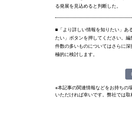
る発展を見込めると判断した。
■「より詳しい情報を知りたい」あ
たい」ボタンを押してください。編
件数の多いものについてはさらに深
極的に検討します。
※本記事の関連情報などをお持ちの
いただければ幸いです。弊社では取