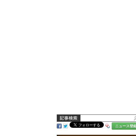
ニュース登