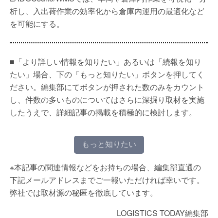
析し、入出荷作業の効率化から倉庫内運用の最適化など
を可能にする。
■「より詳しい情報を知りたい」あるいは「続報を知り
たい」場合、下の「もっと知りたい」ボタンを押してく
ださい。編集部にてボタンが押された数のみをカウント
し、件数の多いものについてはさらに深掘り取材を実施
したうえで、詳細記事の掲載を積極的に検討します。
もっと知りたい
※本記事の関連情報などをお持ちの場合、編集部直通の
下記メールアドレスまでご一報いただければ幸いです。
弊社では取材源の秘匿を徹底しています。
LOGISTICS TODAY編集部