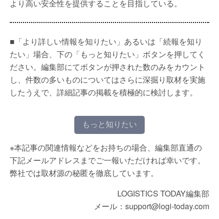
より高い安全性を提供することを目指している。
■「より詳しい情報を知りたい」あるいは「続報を知り
たい」場合、下の「もっと知りたい」ボタンを押してく
ださい。編集部にてボタンが押された数のみをカウント
し、件数の多いものについてはさらに深掘り取材を実施
したうえで、詳細記事の掲載を積極的に検討します。
もっと知りたい
※本記事の関連情報などをお持ちの場合、編集部直通の
下記メールアドレスまでご一報いただければ幸いです。
弊社では取材源の秘匿を徹底しています。
LOGISTICS TODAY編集部
メール：support@logi-today.com