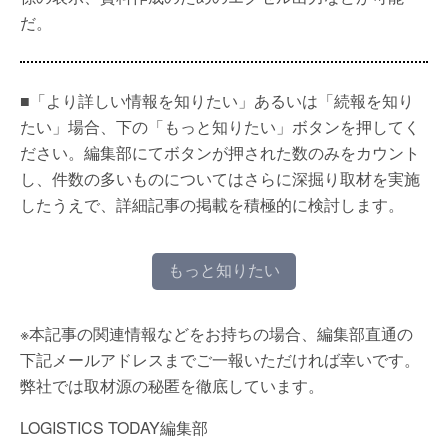
だ。
■「より詳しい情報を知りたい」あるいは「続報を知り
たい」場合、下の「もっと知りたい」ボタンを押してく
ださい。編集部にてボタンが押された数のみをカウント
し、件数の多いものについてはさらに深掘り取材を実施
したうえで、詳細記事の掲載を積極的に検討します。
もっと知りたい
※本記事の関連情報などをお持ちの場合、編集部直通の
下記メールアドレスまでご一報いただければ幸いです。
弊社では取材源の秘匿を徹底しています。
LOGISTICS TODAY編集部