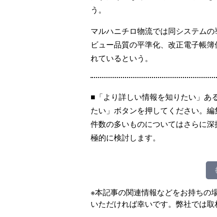
う。
マルハニチロ物流では同システムの
ビュー品質の平準化、改正電子帳簿
れているという。
■「より詳しい情報を知りたい」あ
たい」ボタンを押してください。編
件数の多いものについてはさらに深
極的に検討します。
※本記事の関連情報などをお持ちの
いただければ幸いです。弊社では取