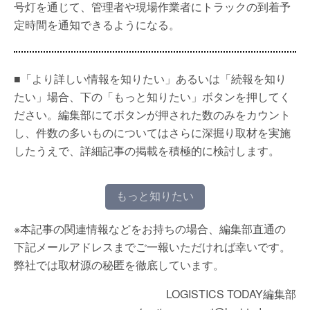
号灯を通じて、管理者や現場作業者にトラックの到着予
定時間を通知できるようになる。
■「より詳しい情報を知りたい」あるいは「続報を知り
たい」場合、下の「もっと知りたい」ボタンを押してく
ださい。編集部にてボタンが押された数のみをカウント
し、件数の多いものについてはさらに深掘り取材を実施
したうえで、詳細記事の掲載を積極的に検討します。
もっと知りたい
※本記事の関連情報などをお持ちの場合、編集部直通の
下記メールアドレスまでご一報いただければ幸いです。
弊社では取材源の秘匿を徹底しています。
LOGISTICS TODAY編集部