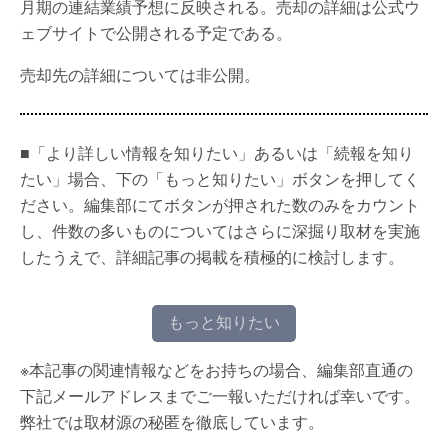
月期の連結業績予想に反映される。売却の詳細は公式ウ
ェブサイトで公開される予定である。
売却先の詳細については非公開。
■「より詳しい情報を知りたい」あるいは「続報を知り
たい」場合、下の「もっと知りたい」ボタンを押してく
ださい。編集部にてボタンが押された数のみをカウント
し、件数の多いものについてはさらに深掘り取材を実施
したうえで、詳細記事の掲載を積極的に検討します。
もっと知りたい
※本記事の関連情報などをお持ちの場合、編集部直通の
下記メールアドレスまでご一報いただければ幸いです。
弊社では取材源の秘匿を徹底しています。