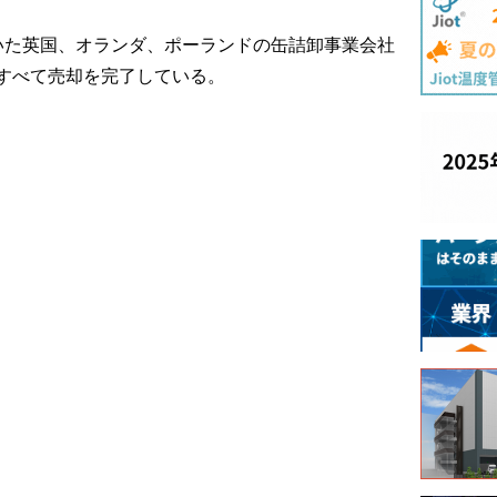
いた英国、オランダ、ポーランドの缶詰卸事業会社
すべて売却を完了している。