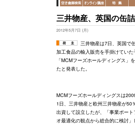
三井物産、英国の缶詰
2012年5月7日 (月)
三井物産は7日、英国で
加工食品の輸入販売を手掛けていた
「MCMフーズホールディングス」
たと発表した。
MCMフーズホールディングスは200
1日、三井物産と欧州三井物産が50
出資して設立したが、「事業ポート
オ最適化の観点から総合的に検討」