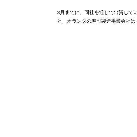
3月までに、同社を通じて出資して
と、オランダの寿司製造事業会社は