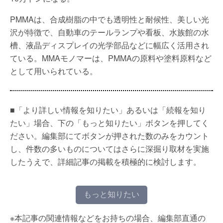
PMMAは、合成樹脂の中でも透明性と耐候性、美しい光
沢が特徴で、自動車のテールランプや看板、水族館の水
槽、液晶ディスプレイの光学部品などに幅広く活用され
ている。MMAモノマーは、PMMAの原料や塗料原料など
として用いられている。
■「より詳しい情報を知りたい」あるいは「続報を知り
たい」場合、下の「もっと知りたい」ボタンを押してく
ださい。編集部にてボタンが押された数のみをカウント
し、件数の多いものについてはさらに深掘り取材を実施
したうえで、詳細記事の掲載を積極的に検討します。
もっと知りたい
※本記事の関連情報などをお持ちの場合、編集部直通の