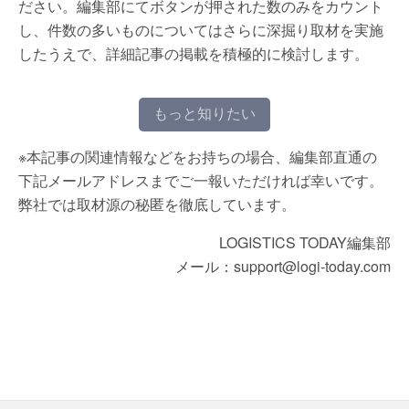
ださい。編集部にてボタンが押された数のみをカウント
し、件数の多いものについてはさらに深掘り取材を実施
したうえで、詳細記事の掲載を積極的に検討します。
もっと知りたい
※本記事の関連情報などをお持ちの場合、編集部直通の
下記メールアドレスまでご一報いただければ幸いです。
弊社では取材源の秘匿を徹底しています。
LOGISTICS TODAY編集部
メール：support@logi-today.com