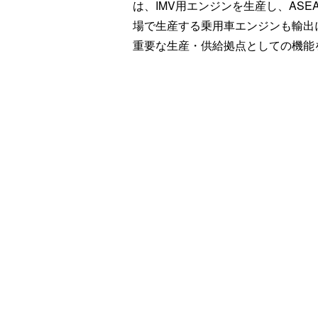
は、IMV用エンジンを生産し、AS
場で生産する乗用車エンジンも輸出
重要な生産・供給拠点としての機能