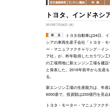
トヨタ、インドネシ
2013年7月24日 (水)
トヨタ自動車は24日、イ
シアの車両生産子会社「トヨタ・モ
ー・マニュファクチャリング・イン
ア社」が、昨年取得したカラワン工
の工場用地に新エンジン工場を建設
と発表した。2016年前半から生産
る。
新エンジン工場の生産能力は、年産2
6000基で、投資額は230億円を見込
トヨタ・モーター・マニュファクチ