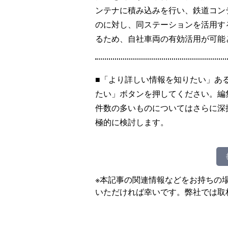
ンテナに積み込みを行い、鉄道コン
のに対し、同ステーションを活用す
るため、自社車両の有効活用が可能
■「より詳しい情報を知りたい」あ
たい」ボタンを押してください。編
件数の多いものについてはさらに深
極的に検討します。
※本記事の関連情報などをお持ちの
いただければ幸いです。弊社では取