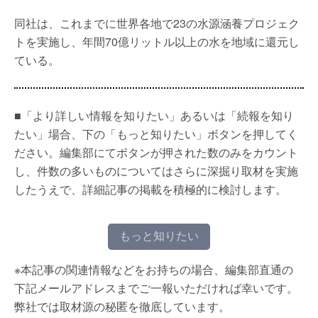
同社は、これまでに世界各地で23の水源涵養プロジェク
トを実施し、年間70億リットル以上の水を地域に還元し
ている。
■「より詳しい情報を知りたい」あるいは「続報を知り
たい」場合、下の「もっと知りたい」ボタンを押してく
ださい。編集部にてボタンが押された数のみをカウント
し、件数の多いものについてはさらに深掘り取材を実施
したうえで、詳細記事の掲載を積極的に検討します。
もっと知りたい
※本記事の関連情報などをお持ちの場合、編集部直通の
下記メールアドレスまでご一報いただければ幸いです。
弊社では取材源の秘匿を徹底しています。