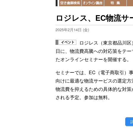
ロジレス、EC物流サ
2025年2月14日 (金)
ロジレス（東京都品川区）
日に、物流費高騰への対応策をテー
たオンラインセミナーを開催する。
セミナーでは、EC（電子商取引）
向けに最適な物流サービスの選定方
物流費を抑えるための具体的な対策
される予定。参加は無料。