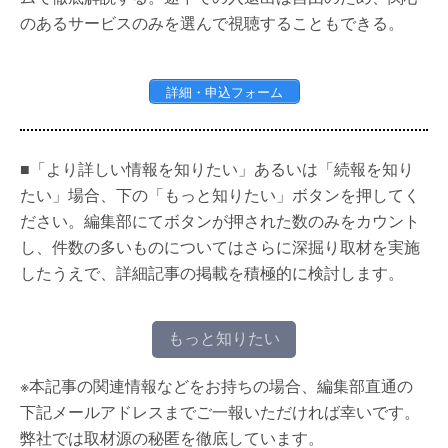
のあるサービスのみを選んで視聴することもできる。
詳細・申込フォーム
■「より詳しい情報を知りたい」あるいは「続報を知り
たい」場合、下の「もっと知りたい」ボタンを押してく
ださい。編集部にてボタンが押された数のみをカウント
し、件数の多いものについてはさらに深掘り取材を実施
したうえで、詳細記事の掲載を積極的に検討します。
もっと知りたい
※本記事の関連情報などをお持ちの場合、編集部直通の
下記メールアドレスまでご一報いただければ幸いです。
弊社では取材源の秘匿を徹底しています。