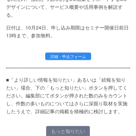
デザインについて、サービス概要や活用事例を解説す
る。
日付は、10月24日、申し込み期限はセミナー開催日前日
13時まで、参加無料。
詳細・申込フォーム
■「より詳しい情報を知りたい」あるいは「続報を知り
たい」場合、下の「もっと知りたい」ボタンを押してく
ださい。編集部にてボタンが押された数のみをカウント
し、件数の多いものについてはさらに深掘り取材を実施
したうえで、詳細記事の掲載を積極的に検討します。
もっと知りたい