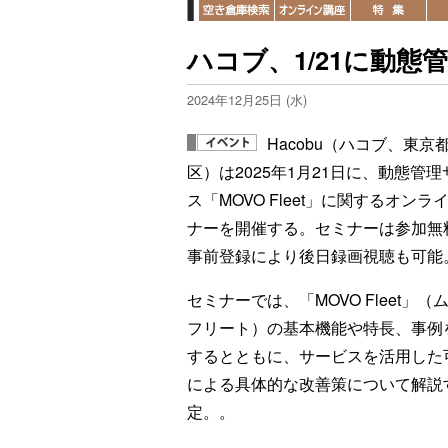
ハコブ、1/21に動
2024年12月25日 (水)
Hacobu（ハコブ、東京
区）は2025年1月21日に、動態管
ス「MOVO Fleet」に関するオンラ
ナーを開催する。セミナーは参加無
事前登録により後日録画視聴も可能
セミナーでは、「MOVO Fleet」（
フリート）の基本機能や特長、事例
するとともに、サービスを活用した
による具体的な改善策について解説
定。。