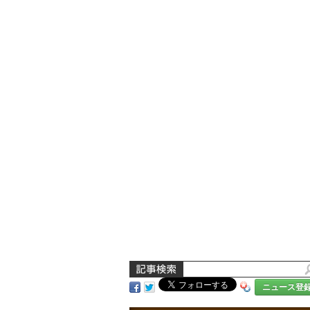
ニュース登