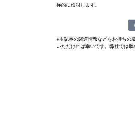
極的に検討します。
※本記事の関連情報などをお持ちの
いただければ幸いです。弊社では取