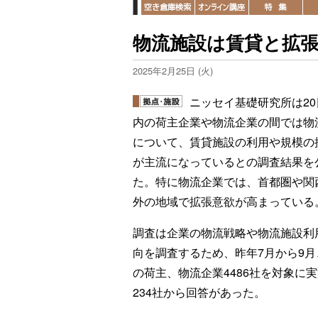
物流施設は賃貸と拡
2025年2月25日 (火)
ニッセイ基礎研究所は20
内の荷主企業や物流企業の間では物
について、賃貸施設の利用や規模の
が主流になっているとの調査結果を
た。特に物流企業では、首都圏や関
外の地域で拡張意欲が高まっている
調査は企業の物流戦略や物流施設利
向を調査するため、昨年7月から9月
の荷主、物流企業4486社を対象に
234社から回答があった。