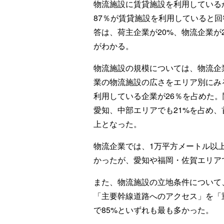
物流施設に賃貸施設を利用している
87％が賃貸施設を利用していると回
答は、荷主企業が20%、物流企業が
がわかる。
物流施設の規模については、物流企
業の物流施設の広さをエリア別にみ
利用している企業が26％を占めた。
愛知、中部エリアでも21%を占め、
上となった。
物流企業では、1万平方メートル以
かったが、愛知や福岡・佐賀エリア
また、物流施設の立地条件について
「主要幹線道路へのアクセス」を「
で85%といずれも最も多かった。