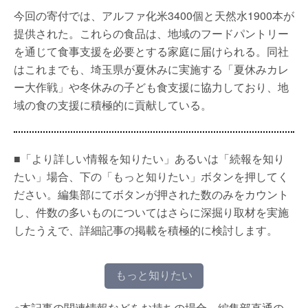
今回の寄付では、アルファ化米3400個と天然水1900本が
提供された。これらの食品は、地域のフードパントリー
を通じて食事支援を必要とする家庭に届けられる。同社
はこれまでも、埼玉県が夏休みに実施する「夏休みカレ
ー大作戦」や冬休みの子ども食支援に協力しており、地
域の食の支援に積極的に貢献している。
■「より詳しい情報を知りたい」あるいは「続報を知り
たい」場合、下の「もっと知りたい」ボタンを押してく
ださい。編集部にてボタンが押された数のみをカウント
し、件数の多いものについてはさらに深掘り取材を実施
したうえで、詳細記事の掲載を積極的に検討します。
もっと知りたい
※本記事の関連情報などをお持ちの場合、編集部直通の