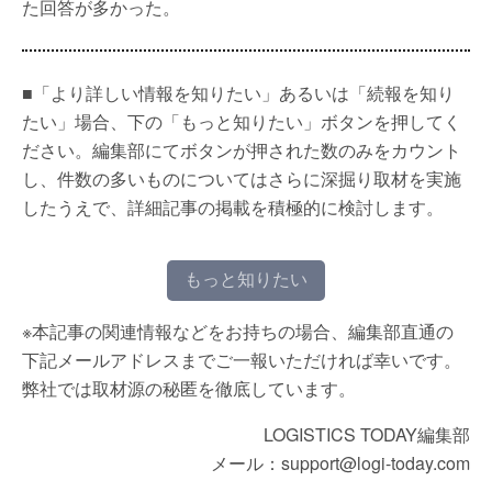
た回答が多かった。
■「より詳しい情報を知りたい」あるいは「続報を知り
たい」場合、下の「もっと知りたい」ボタンを押してく
ださい。編集部にてボタンが押された数のみをカウント
し、件数の多いものについてはさらに深掘り取材を実施
したうえで、詳細記事の掲載を積極的に検討します。
もっと知りたい
※本記事の関連情報などをお持ちの場合、編集部直通の
下記メールアドレスまでご一報いただければ幸いです。
弊社では取材源の秘匿を徹底しています。
LOGISTICS TODAY編集部
メール：support@logi-today.com