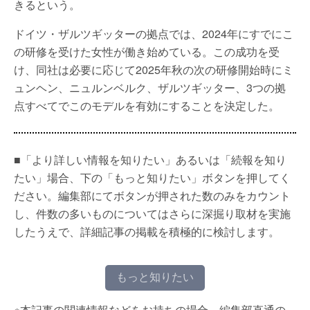
きるという。
ドイツ・ザルツギッターの拠点では、2024年にすでにこ
の研修を受けた女性が働き始めている。この成功を受
け、同社は必要に応じて2025年秋の次の研修開始時にミ
ュンヘン、ニュルンベルク、ザルツギッター、3つの拠
点すべてでこのモデルを有効にすることを決定した。
■「より詳しい情報を知りたい」あるいは「続報を知り
たい」場合、下の「もっと知りたい」ボタンを押してく
ださい。編集部にてボタンが押された数のみをカウント
し、件数の多いものについてはさらに深掘り取材を実施
したうえで、詳細記事の掲載を積極的に検討します。
もっと知りたい
※本記事の関連情報などをお持ちの場合、編集部直通の