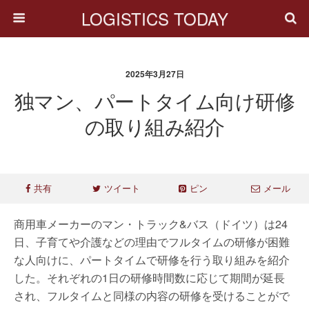
LOGISTICS TODAY
2025年3月27日
独マン、パートタイム向け研修
の取り組み紹介
共有
ツイート
ピン
メール
商用車メーカーのマン・トラック&バス（ドイツ）は24
日、子育てや介護などの理由でフルタイムの研修が困難
な人向けに、パートタイムで研修を行う取り組みを紹介
した。それぞれの1日の研修時間数に応じて期間が延長
され、フルタイムと同様の内容の研修を受けることがで