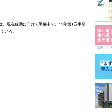
は、現在稼動に向けて準備中で、11年第1四半期
している。