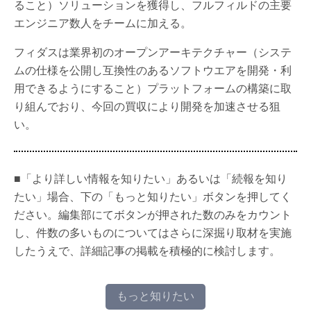
ること）ソリューションを獲得し、フルフィルドの主要
エンジニア数人をチームに加える。
フィダスは業界初のオープンアーキテクチャー（システ
ムの仕様を公開し互換性のあるソフトウエアを開発・利
用できるようにすること）プラットフォームの構築に取
り組んでおり、今回の買収により開発を加速させる狙
い。
■「より詳しい情報を知りたい」あるいは「続報を知り
たい」場合、下の「もっと知りたい」ボタンを押してく
ださい。編集部にてボタンが押された数のみをカウント
し、件数の多いものについてはさらに深掘り取材を実施
したうえで、詳細記事の掲載を積極的に検討します。
もっと知りたい