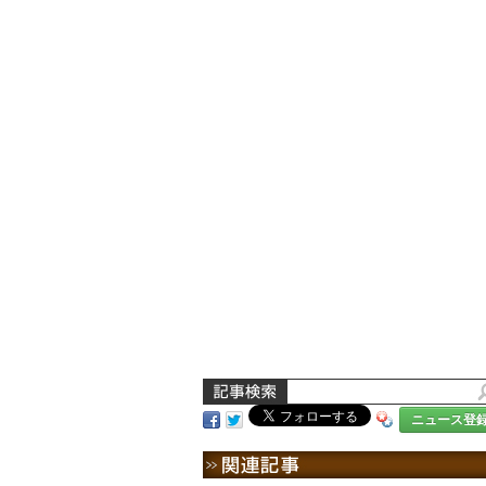
ニュース登