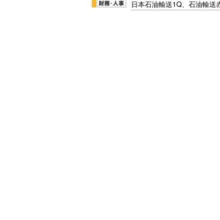
日本石油輸送1Q、石油輸送