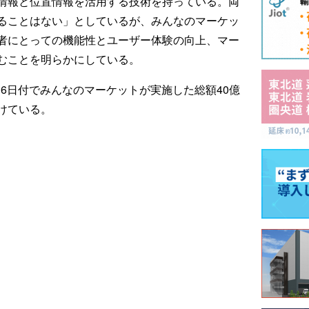
情報と位置情報を活用する技術を持っている。両
ることはない」としているが、みんなのマーケッ
者にとっての機能性とユーザー体験の向上、マー
むことを明らかにしている。
月6日付でみんなのマーケットが実施した総額40億
けている。