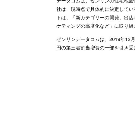
データコムは、ゼンリンの住宅地図
社は「現時点で具体的に決定してい
トは、「新カテゴリーの開発、出店
ケティングの高度化など」に取り組
ゼンリンデータコムは、2019年12
円の第三者割当増資の一部を引き受