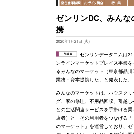
ゼンリンDC、みんな
携
2020年1月21日 (火)
ゼンリンデータコムは21
ンラインマーケットプレイス事業を
るみんなのマーケット（東京都品川
業務・資本提携した、と発表した。
みんなのマーケットは、ハウスクリ
グ、家の修理、不用品回収、引越し
どの生活関連サービスを手掛ける業
店者）と、その利用者をつなげる「
のマーケット」を運営しており、ゼ