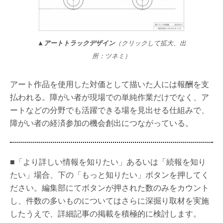
▲アートトラックデザイン
（クリックして拡大、出
所：ツネミ）
アート作品を使用した対価として描いた人には報酬を支
払われる。障がい者が現場での単純作業だけでなく、ア
ートなどの分野でも活躍できる場を見出せる仕組みで、
障がい者の経済参加の機会創出につながっている。
■「より詳しい情報を知りたい」あるいは「続報を知り
たい」場合、下の「もっと知りたい」ボタンを押してく
ださい。編集部にてボタンが押された数のみをカウント
し、件数の多いものについてはさらに深掘り取材を実施
したうえで、詳細記事の掲載を積極的に検討します。