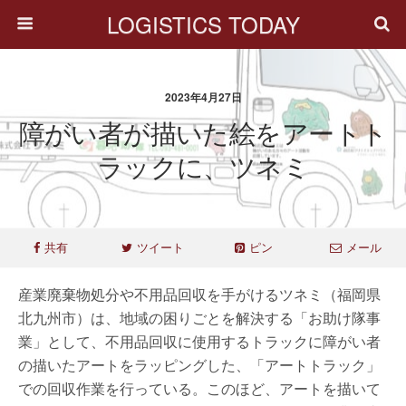
LOGISTICS TODAY
2023年4月27日
障がい者が描いた絵をアートト
ラックに、ツネミ
共有
ツイート
ピン
メール
産業廃棄物処分や不用品回収を手がけるツネミ（福岡県
北九州市）は、地域の困りごとを解決する「お助け隊事
業」として、不用品回収に使用するトラックに障がい者
の描いたアートをラッピングした、「アートトラック」
での回収作業を行っている。このほど、アートを描いて