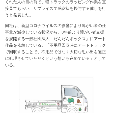
くれた人の目の前で、軽トラックのラッピング作業を直
接見てもらい、サプライズで感謝状を授与する催しを行
うと発表した。
同社は、新型コロナウイルスの影響により障がい者の仕
事量が減少している状況から、3年前より障がい者支援
を展開する一般社団法人「だんだんボックス」にアート
作品を依頼している。「不用品回収時にアートトラック
で回収することで、不用品ではなく大切な思い出を適正
に処理させていただくという想いも込めている」として
いる。