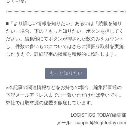
している。
■「より詳しい情報を知りたい」あるいは「続報を知り
たい」場合、下の「もっと知りたい」ボタンを押してく
ださい。編集部にてボタンが押された数のみをカウント
し、件数の多いものについてはさらに深掘り取材を実施
したうえで、詳細記事の掲載を積極的に検討します。
もっと知りたい
※本記事の関連情報などをお持ちの場合、編集部直通の
下記メールアドレスまでご一報いただければ幸いです。
弊社では取材源の秘匿を徹底しています。
LOGISTICS TODAY編集部
メール：support@logi-today.com