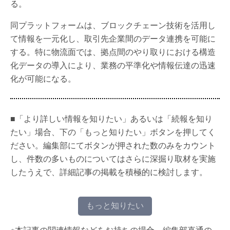
る。
同プラットフォームは、ブロックチェーン技術を活用し
て情報を一元化し、取引先企業間のデータ連携を可能に
する。特に物流面では、拠点間のやり取りにおける構造
化データの導入により、業務の平準化や情報伝達の迅速
化が可能になる。
■「より詳しい情報を知りたい」あるいは「続報を知り
たい」場合、下の「もっと知りたい」ボタンを押してく
ださい。編集部にてボタンが押された数のみをカウント
し、件数の多いものについてはさらに深掘り取材を実施
したうえで、詳細記事の掲載を積極的に検討します。
もっと知りたい
※本記事の関連情報などをお持ちの場合、編集部直通の