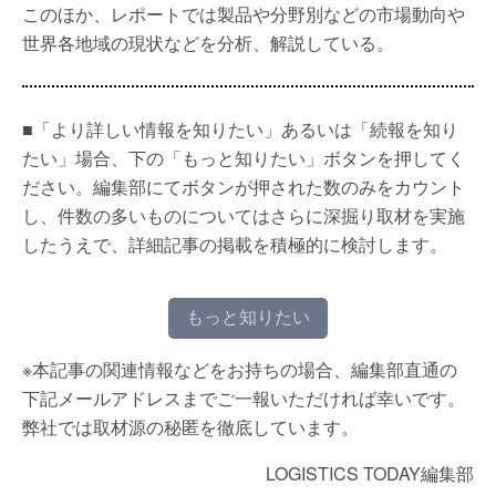
このほか、レポートでは製品や分野別などの市場動向や
世界各地域の現状などを分析、解説している。
■「より詳しい情報を知りたい」あるいは「続報を知り
たい」場合、下の「もっと知りたい」ボタンを押してく
ださい。編集部にてボタンが押された数のみをカウント
し、件数の多いものについてはさらに深掘り取材を実施
したうえで、詳細記事の掲載を積極的に検討します。
もっと知りたい
※本記事の関連情報などをお持ちの場合、編集部直通の
下記メールアドレスまでご一報いただければ幸いです。
弊社では取材源の秘匿を徹底しています。
LOGISTICS TODAY編集部