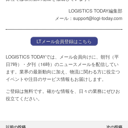
LOGISTICS TODAY編集部
メール：support@logi-today.com
LTメール会員登録はこちら
LOGISTICS TODAYでは、メール会員向けに、朝刊（平
日7時）・夕刊（16時）のニュースメールを配信してい
ます。業界の最新動向に加え、物流に関わる方に役立つ
イベントや注目のサービス情報もお届けします。
ご登録は無料です。確かな情報を、日々の業務にぜひお
役立てください。
以前の投稿
次の投稿