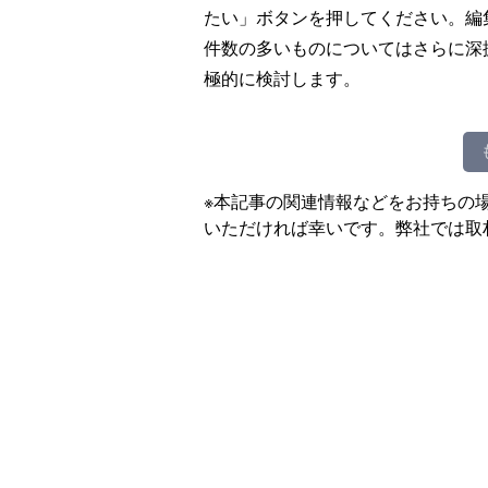
たい」ボタンを押してください。編
件数の多いものについてはさらに深
極的に検討します。
※本記事の関連情報などをお持ちの
いただければ幸いです。弊社では取