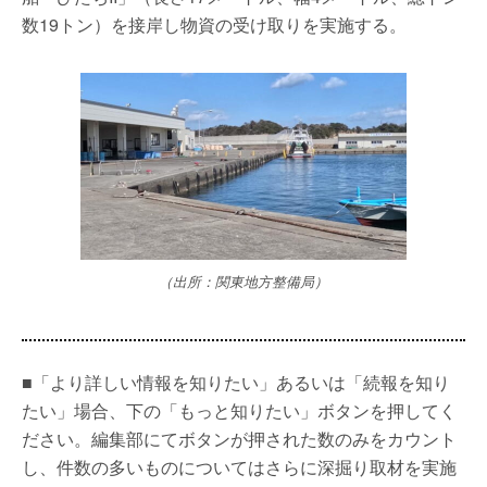
数19トン）を接岸し物資の受け取りを実施する。
（出所：関東地方整備局）
■「より詳しい情報を知りたい」あるいは「続報を知り
たい」場合、下の「もっと知りたい」ボタンを押してく
ださい。編集部にてボタンが押された数のみをカウント
し、件数の多いものについてはさらに深掘り取材を実施