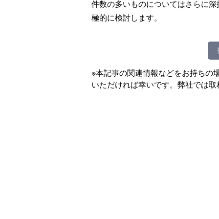
件数の多いものについてはさらに深
極的に検討します。
※本記事の関連情報などをお持ちの
いただければ幸いです。弊社では取