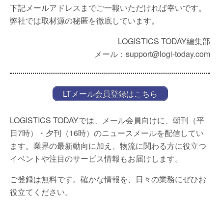
下記メールアドレスまでご一報いただければ幸いです。
弊社では取材源の秘匿を徹底しています。
LOGISTICS TODAY編集部
メール：support@logi-today.com
LTメール会員登録はこちら
LOGISTICS TODAYでは、メール会員向けに、朝刊（平
日7時）・夕刊（16時）のニュースメールを配信してい
ます。業界の最新動向に加え、物流に関わる方に役立つ
イベントや注目のサービス情報もお届けします。
ご登録は無料です。確かな情報を、日々の業務にぜひお
役立てください。