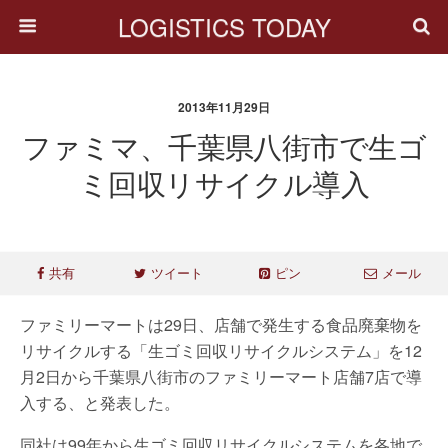
LOGISTICS TODAY
2013年11月29日
ファミマ、千葉県八街市で生ゴ
ミ回収リサイクル導入
共有
ツイート
ピン
メール
ファミリーマートは29日、店舗で発生する食品廃棄物を
リサイクルする「生ゴミ回収リサイクルシステム」を12
月2日から千葉県八街市のファミリーマート店舗7店で導
入する、と発表した。
同社は99年から生ゴミ回収リサイクルシステムを各地で