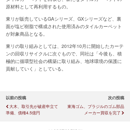
原材料として再利用するもの。
東リが販売しているGAシリーズ、GXシリーズなど、裏
面が塩ビ樹脂で構成された使用済みのタイルカーペット
が対象商品となる。
東リの取り組みとしては、2012年10月に開始したカーテ
ンの回収リサイクルに次ぐもので、同社は「今後も、積
極的に循環型社会の構築に取り組み、地球環境の保護に
貢献していく」としている。
以前の投稿
次の投稿
大木、取引先が破産申立て
東海ゴム、ブラジルのゴム部品
準備、債権4.5億円
メーカー買収を完了