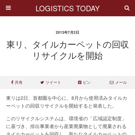
LOGISTICS TODAY
2013年7月2日
東リ、タイルカーペットの回収
リサイクルを開始
共有
ツイート
ピン
メール
東リは2日、首都圏を中心に、8月から使用済みタイルカ
ーペットの回収リサイクルを開始すると発表した。
このリサイクルシステムは、環境省の「広域認定制度」
に基づき、排出事業者から産業廃棄物として廃棄される
タイルカーペットを回収し、新たなタイルカーペットの