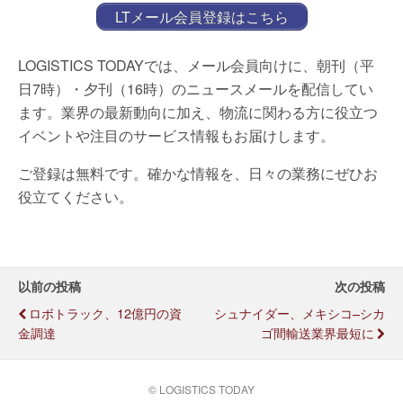
LTメール会員登録はこちら
LOGISTICS TODAYでは、メール会員向けに、朝刊（平
日7時）・夕刊（16時）のニュースメールを配信してい
ます。業界の最新動向に加え、物流に関わる方に役立つ
イベントや注目のサービス情報もお届けします。
ご登録は無料です。確かな情報を、日々の業務にぜひお
役立てください。
以前の投稿
次の投稿
ロボトラック、12億円の資
シュナイダー、メキシコ–シカ
金調達
ゴ間輸送業界最短に
© LOGISTICS TODAY