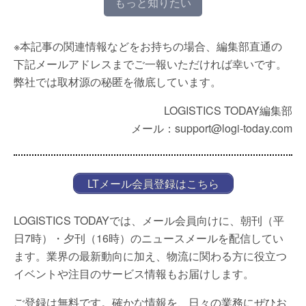
もっと知りたい
※本記事の関連情報などをお持ちの場合、編集部直通の
下記メールアドレスまでご一報いただければ幸いです。
弊社では取材源の秘匿を徹底しています。
LOGISTICS TODAY編集部
メール：support@logi-today.com
LTメール会員登録はこちら
LOGISTICS TODAYでは、メール会員向けに、朝刊（平
日7時）・夕刊（16時）のニュースメールを配信してい
ます。業界の最新動向に加え、物流に関わる方に役立つ
イベントや注目のサービス情報もお届けします。
ご登録は無料です。確かな情報を、日々の業務にぜひお