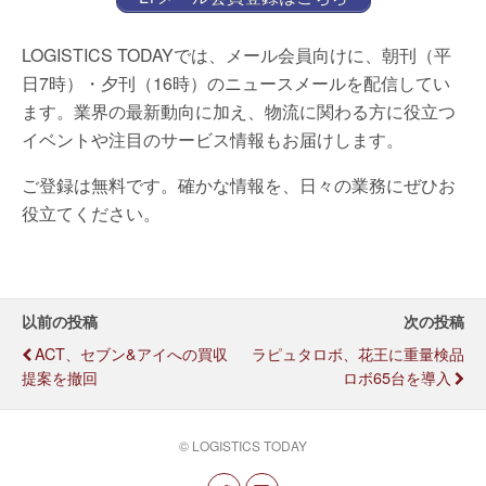
LOGISTICS TODAYでは、メール会員向けに、朝刊（平
日7時）・夕刊（16時）のニュースメールを配信してい
ます。業界の最新動向に加え、物流に関わる方に役立つ
イベントや注目のサービス情報もお届けします。
ご登録は無料です。確かな情報を、日々の業務にぜひお
役立てください。
以前の投稿
次の投稿
ACT、セブン&アイへの買収
ラピュタロボ、花王に重量検品
提案を撤回
ロボ65台を導入
© LOGISTICS TODAY