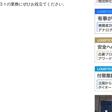
日々の業務にぜひお役立てください。