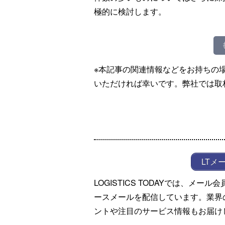
極的に検討します。
※本記事の関連情報などをお持ちの
いただければ幸いです。弊社では取
LTメ
LOGISTICS TODAYでは、メ
ースメールを配信しています。業界
ントや注目のサービス情報もお届け