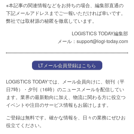
※本記事の関連情報などをお持ちの場合、編集部直通の
下記メールアドレスまでご一報いただければ幸いです。
弊社では取材源の秘匿を徹底しています。
LOGISTICS TODAY編集部
メール：support@logi-today.com
LTメール会員登録はこちら
LOGISTICS TODAYでは、メール会員向けに、朝刊（平
日7時）・夕刊（16時）のニュースメールを配信してい
ます。業界の最新動向に加え、物流に関わる方に役立つ
イベントや注目のサービス情報もお届けします。
ご登録は無料です。確かな情報を、日々の業務にぜひお
役立てください。