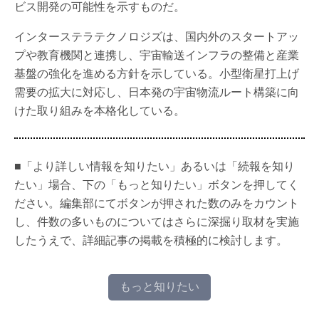
ビス開発の可能性を示すものだ。
インターステラテクノロジズは、国内外のスタートアッ
プや教育機関と連携し、宇宙輸送インフラの整備と産業
基盤の強化を進める方針を示している。小型衛星打上げ
需要の拡大に対応し、日本発の宇宙物流ルート構築に向
けた取り組みを本格化している。
■「より詳しい情報を知りたい」あるいは「続報を知り
たい」場合、下の「もっと知りたい」ボタンを押してく
ださい。編集部にてボタンが押された数のみをカウント
し、件数の多いものについてはさらに深掘り取材を実施
したうえで、詳細記事の掲載を積極的に検討します。
もっと知りたい