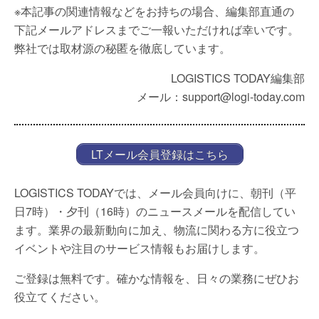
※本記事の関連情報などをお持ちの場合、編集部直通の
下記メールアドレスまでご一報いただければ幸いです。
弊社では取材源の秘匿を徹底しています。
LOGISTICS TODAY編集部
メール：support@logi-today.com
LTメール会員登録はこちら
LOGISTICS TODAYでは、メール会員向けに、朝刊（平
日7時）・夕刊（16時）のニュースメールを配信してい
ます。業界の最新動向に加え、物流に関わる方に役立つ
イベントや注目のサービス情報もお届けします。
ご登録は無料です。確かな情報を、日々の業務にぜひお
役立てください。