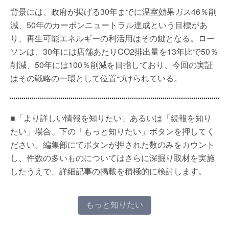
背景には、政府が掲げる30年までに温室効果ガス46％削
減、50年のカーボンニュートラル達成という目標があ
り、再生可能エネルギーの利活用はその鍵となる。ロー
ソンは、30年には店舗あたりCO2排出量を13年比で50％
削減、50年には100％削減を目指しており、今回の実証
はその戦略の一環として位置づけられている。
■「より詳しい情報を知りたい」あるいは「続報を知り
たい」場合、下の「もっと知りたい」ボタンを押してく
ださい。編集部にてボタンが押された数のみをカウント
し、件数の多いものについてはさらに深掘り取材を実施
したうえで、詳細記事の掲載を積極的に検討します。
もっと知りたい