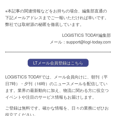
※本記事の関連情報などをお持ちの場合、編集部直通の
下記メールアドレスまでご一報いただければ幸いです。
弊社では取材源の秘匿を徹底しています。
LOGISTICS TODAY編集部
メール：support@logi-today.com
LTメール会員登録はこちら
LOGISTICS TODAYでは、メール会員向けに、朝刊（平
日7時）・夕刊（16時）のニュースメールを配信してい
ます。業界の最新動向に加え、物流に関わる方に役立つ
イベントや注目のサービス情報もお届けします。
ご登録は無料です。確かな情報を、日々の業務にぜひお
役立てください。