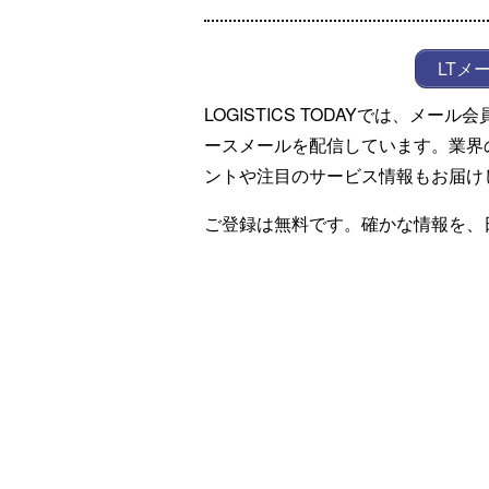
LTメ
LOGISTICS TODAYでは、メ
ースメールを配信しています。業界
ントや注目のサービス情報もお届け
ご登録は無料です。確かな情報を、