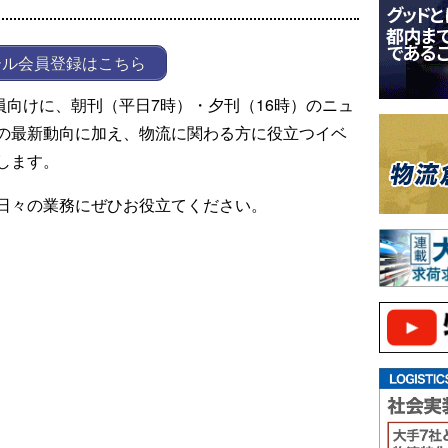
ール会員登録はこちら
ール会員向けに、朝刊（平日7時）・夕刊（16時）のニュ
の最新動向に加え、物流に関わる方に役立つイベ
します。
日々の業務にぜひお役立てください。